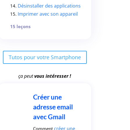
Désinstaller des applications
14.
Imprimer avec son appareil
15.
15 leçons
Tutos pour votre Smartphone
ça peut
vous intéresser !
Créer une
adresse email
avec Gmail
créer une
Comment