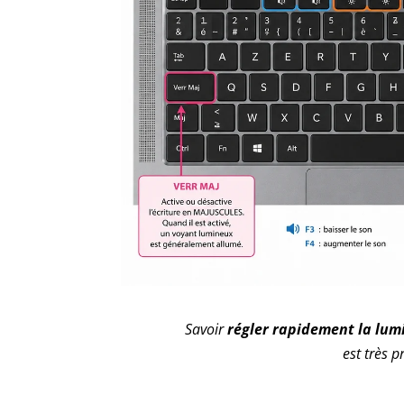
Savoir
régler rapidement la lum
est très 