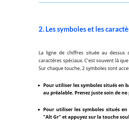
2. Les symboles et les caract
La ligne de chiffres située au dessu
caractères spéciaux. C'est souvent là que
Sur chaque touche, 2 symboles sont acces
Pour utiliser les symboles situés en b
au préalable.
Prenez juste soin de ne 
Pour utiliser les symboles situés e
"Alt Gr" et appuyez sur la touche sou