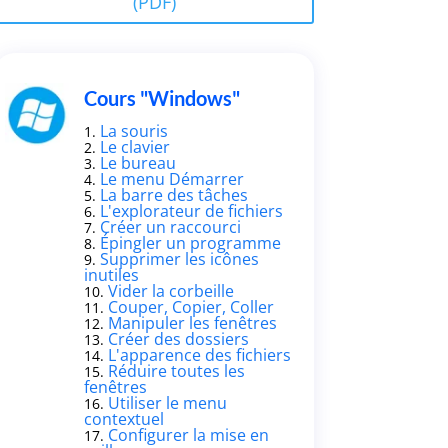
(PDF)
Cours "Windows"
La souris
Le clavier
Le bureau
Le menu Démarrer
La barre des tâches
L'explorateur de fichiers
Créer un raccourci
Épingler un programme
Supprimer les icônes
inutiles
Vider la corbeille
Couper, Copier, Coller
Manipuler les fenêtres
Créer des dossiers
L'apparence des fichiers
Réduire toutes les
fenêtres
Utiliser le menu
contextuel
Configurer la mise en