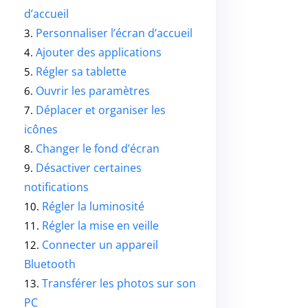
d’accueil
Personnaliser l’écran d’accueil
3.
Ajouter des applications
4.
Régler sa tablette
5.
Ouvrir les paramètres
6.
Déplacer et organiser les
7.
icônes
Changer le fond d’écran
8.
Désactiver certaines
9.
notifications
Régler la luminosité
10.
Régler la mise en veille
11.
Connecter un appareil
12.
Bluetooth
Transférer les photos sur son
13.
PC