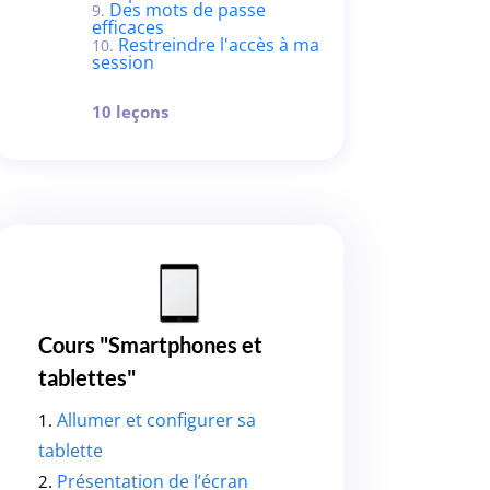
Des mots de passe
efficaces
Restreindre l'accès à ma
session
10 leçons
Cours "Smartphones et
tablettes"
Allumer et configurer sa
1.
tablette
Présentation de l’écran
2.