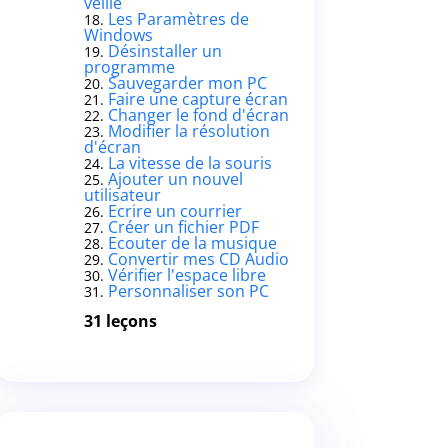
veille
Les Paramètres de
Windows
Désinstaller un
programme
Sauvegarder mon PC
Faire une capture écran
Changer le fond d'écran
Modifier la résolution
d'écran
La vitesse de la souris
Ajouter un nouvel
utilisateur
Ecrire un courrier
Créer un fichier PDF
Ecouter de la musique
Convertir mes CD Audio
Vérifier l'espace libre
Personnaliser son PC
31 leçons