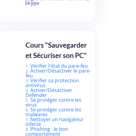
Skype
Cours "Sauvegarder
et Sécuriser son PC"
Vérifier l'état du pare-feu
Activer/Désactiver le pare-
feu
Vérifier sa protection
antivirus
Activer/Désactiver
Defender
Se protéger contre les
virus
Se protéger contre les
malwares
Nettoyer un navigateur
infecté
Phishing : le bon
comportement