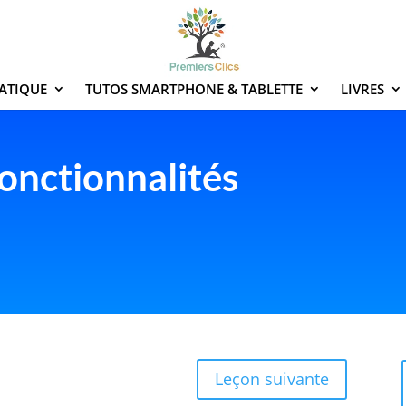
ATIQUE
TUTOS SMARTPHONE & TABLETTE
LIVRES
 fonctionnalités
Leçon suivante