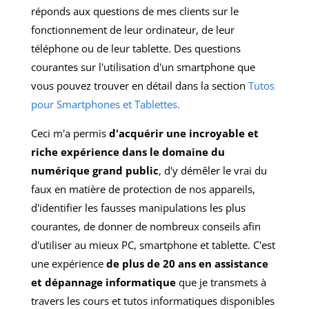
réponds aux questions de mes clients sur le
fonctionnement de leur ordinateur, de leur
téléphone ou de leur tablette. Des questions
courantes sur l'utilisation d'un smartphone que
vous pouvez trouver en détail dans la section
Tutos
pour Smartphones et Tablettes.
Ceci m'a permis
d'acquérir une incroyable et
riche expérience dans le domaine du
numérique grand public
, d'y démêler le vrai du
faux en matière de protection de nos appareils,
d'identifier les fausses manipulations les plus
courantes, de donner de nombreux conseils afin
d'utiliser au mieux PC, smartphone et tablette. C'est
une expérience
de plus de 20 ans en assistance
et dépannage informatique
que je transmets à
travers les cours et tutos informatiques disponibles