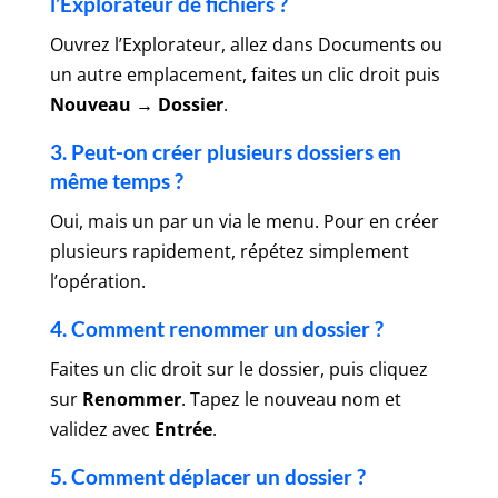
l’Explorateur de fichiers ?
Ouvrez l’Explorateur, allez dans Documents ou
un autre emplacement, faites un clic droit puis
Nouveau → Dossier
.
3. Peut-on créer plusieurs dossiers en
même temps ?
Oui, mais un par un via le menu. Pour en créer
plusieurs rapidement, répétez simplement
l’opération.
4. Comment renommer un dossier ?
Faites un clic droit sur le dossier, puis cliquez
sur
Renommer
. Tapez le nouveau nom et
validez avec
Entrée
.
5. Comment déplacer un dossier ?