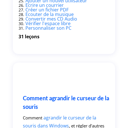
Ajouter un nouvel utilisateur
Ecrire un courrier
Créer un fichier PDF
Ecouter de la musique
Convertir mes CD Audio
Vérifier l'espace libre
Personnaliser son PC
31 leçons
Comment agrandir le curseur de la
souris
agrandir le curseur de la
Comment
souris dans Windows
, et régler d'autres