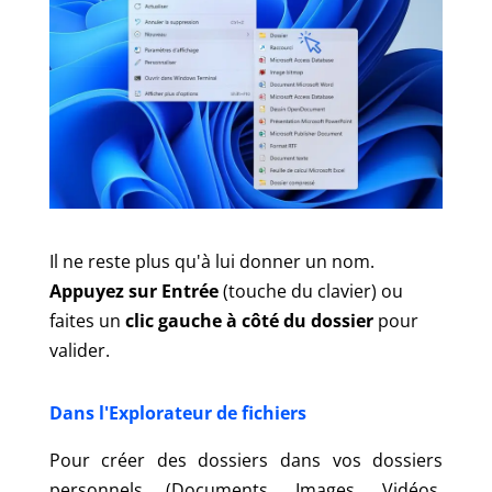
Il ne reste plus qu'à lui donner un nom.
Appuyez sur Entrée
(touche du clavier) ou
faites un
clic gauche à côté du dossier
pour
valider.
Dans l'Explorateur de fichiers
Pour créer des dossiers dans vos dossiers
personnels (Documents, Images, Vidéos,