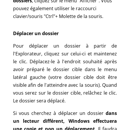
dossiers
, cliquez sur le menu "Afficher". Vous
pouvez également utiliser le raccourci
clavier/souris "Ctrl"+ Molette de la souris.
Déplacer un dossier
Pour déplacer un dossier à partir de
l'Explorateur, cliquez sur celui-ci et maintenez
le clic. Déplacez-le à l'endroit souhaité après
avoir préparé le dossier cible dans le menu
latéral gauche (votre dossier cible doit être
visible afin de l'atteindre avec la souris). Quand
vous serez sur le dossier cible, relâchez le clic.
Le dossier sera déplacé.
Si vous cherchez à déplacer un dossier
dans
un lecteur différent, Windows effectuera
une copie et non un déplacement
. Il faudra