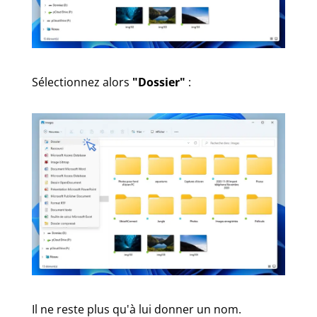
Sélectionnez alors
"Dossier"
:
Il ne reste plus qu'à lui donner un nom.