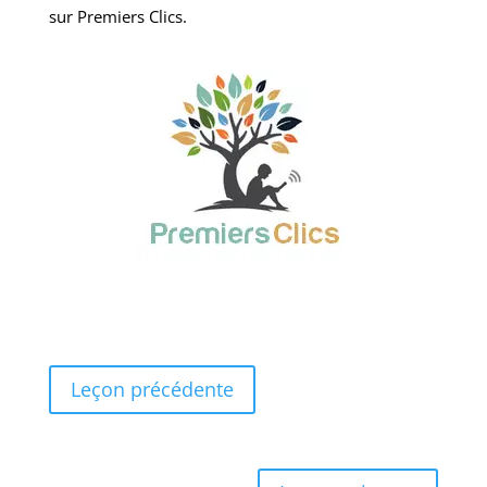
sur Premiers Clics.
Leçon précédente