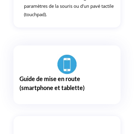
paramètres de la souris ou d'un pavé tactile
(touchpad).
Guide de mise en route
(smartphone et tablette)