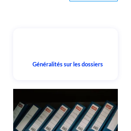
Généralités sur les dossiers