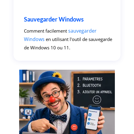
Sauvegarder Windows
sauvegarder
Comment facilement
Windows
en utilisant l'outil de sauvegarde
de Windows 10 ou 11.