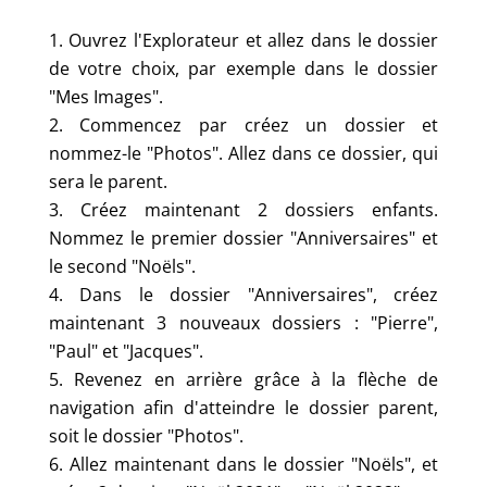
Ouvrez l'Explorateur et allez dans le dossier
de votre choix, par exemple dans le dossier
"Mes Images".
Commencez par créez un dossier et
nommez-le "Photos". Allez dans ce dossier, qui
sera le parent.
Créez maintenant 2 dossiers enfants.
Nommez le premier dossier "Anniversaires" et
le second "Noëls".
Dans le dossier "Anniversaires", créez
maintenant 3 nouveaux dossiers : "Pierre",
"Paul" et "Jacques".
Revenez en arrière grâce à la flèche de
navigation afin d'atteindre le dossier parent,
soit le dossier "Photos".
Allez maintenant dans le dossier "Noëls", et