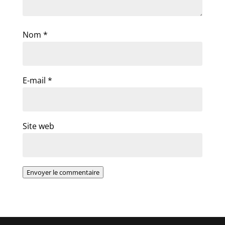
Nom
*
E-mail
*
Site web
Envoyer le commentaire