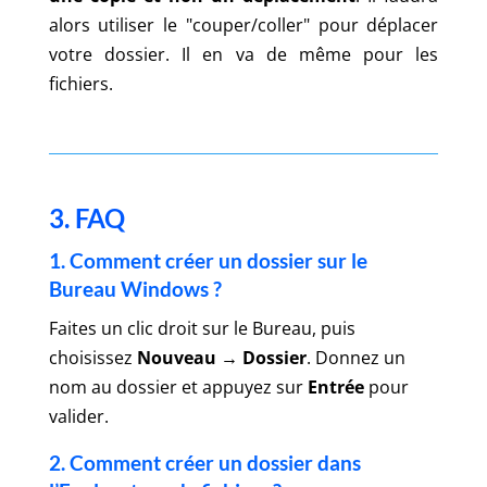
alors utiliser le "couper/coller" pour déplacer
votre dossier.
Il en va de même pour les
fichiers.
3. FAQ
1. Comment créer un dossier sur le
Bureau Windows ?
Faites un clic droit sur le Bureau, puis
choisissez
Nouveau → Dossier
. Donnez un
nom au dossier et appuyez sur
Entrée
pour
valider.
2. Comment créer un dossier dans