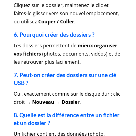
Cliquez sur le dossier, maintenez le clic et
faites-le glisser vers son nouvel emplacement,
ou utilisez
Couper / Coller
.
6. Pourquoi créer des dossiers ?
Les dossiers permettent de
mieux organiser
vos fichiers
(photos, documents, vidéos) et de
les retrouver plus facilement.
7. Peut-on créer des dossiers sur une clé
USB ?
Oui, exactement comme sur le disque dur : clic
droit →
Nouveau → Dossier
.
8. Quelle est la différence entre un fichier
et un dossier ?
Un fichier contient des données (photo,