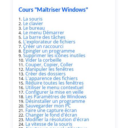
Cours "Maîtriser Windows"
La souris
Le clavier
Le bureau
Le menu Démarrer
La barre des tâches
L'explorateur de fichiers
Créer un raccourci
Épingler un programme
Supprimer les icônes inutiles
Vider la corbeille
Couper, Copier, Coller
Manipuler les fenêtres
Créer des dossiers
L'apparence des fichiers
Réduire toutes les fenêtres
Utiliser le menu contextuel
Configurer la mise en veille
Les Paramètres de Windows
Désinstaller un programme
Sauvegarder mon PC
Faire une capture écran
Changer le fond d'écran
Modifier la résolution d'écran
La vitesse de la souris