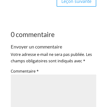
Leçon suivante
0 commentaire
Envoyer un commentaire
Votre adresse e-mail ne sera pas publiée.
Les
champs obligatoires sont indiqués avec
*
Commentaire
*