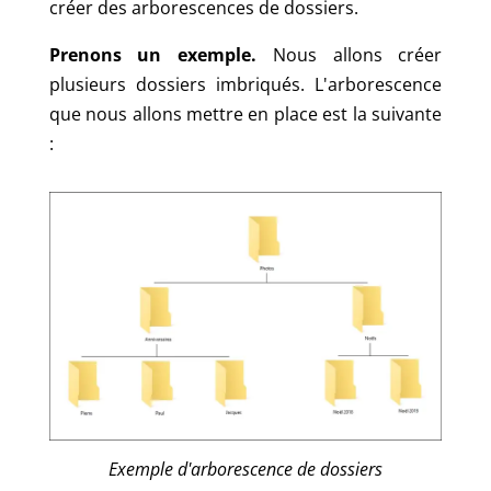
créer des arborescences de dossiers.
Prenons un exemple.
Nous allons créer
plusieurs dossiers imbriqués. L'arborescence
que nous allons mettre en place est la suivante
:
Exemple d'arborescence de dossiers