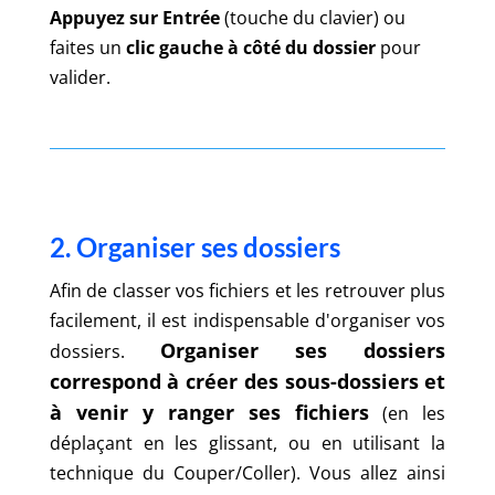
Appuyez sur Entrée
(touche du clavier) ou
faites un
clic gauche à côté du dossier
pour
valider.
2. Organiser ses dossiers
Afin de classer vos fichiers et les retrouver plus
facilement, il est indispensable d'organiser vos
Organiser ses dossiers
dossiers.
correspond à créer des sous-dossiers et
à venir y ranger ses fichiers
(en les
déplaçant en les glissant, ou en utilisant la
technique du Couper/Coller). Vous allez ainsi