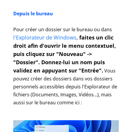
Depuis le bureau
Pour créer un dossier sur le bureau ou dans
l'Explorateur de Windows
faites un clic
,
droit afin d'ouvrir le menu contextuel,
puis cliquez sur "Nouveau" ->
"Dossier". Donnez-lui un nom puis
validez en appuyant sur "Entrée".
Vous
pouvez créer des dossiers dans vos dossiers
personnels accessibles depuis l'Explorateur de
fichiers (Documents, Images, Vidéos...), mais
aussi sur le bureau comme ici :