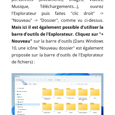
Musique, Téléchargements...), ouvrez
l'Explorateur puis faites "clic droit" ->
"Nouveau" -> "Dossier", comme vu ci-dessus.
Mais ici il est également possible d'utiliser la
barre d'outils de l'Explorateur.
Cliquez sur "+
Nouveau"
sur la barre d'outils (Dans Windows
10, une icône "Nouveau dossier" est également
proposée sur la barre d'outils de l'Explorateur
de fichiers) :