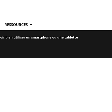
RESSOURCES
voir bien utiliser un smartphone ou une tablette