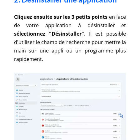
Cliquez ensuite sur les 3 petits points
en face
de votre application à désinstaller et
sélectionnez "Désinstaller"
. Il est possible
d'utiliser le champ de recherche pour mettre la
main sur une appli ou un programme plus
rapidement.