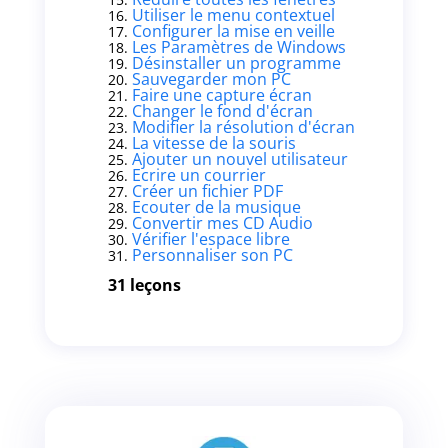
Utiliser le menu contextuel
Configurer la mise en veille
Les Paramètres de Windows
Désinstaller un programme
Sauvegarder mon PC
Faire une capture écran
Changer le fond d'écran
Modifier la résolution d'écran
La vitesse de la souris
Ajouter un nouvel utilisateur
Ecrire un courrier
Créer un fichier PDF
Ecouter de la musique
Convertir mes CD Audio
Vérifier l'espace libre
Personnaliser son PC
31 leçons