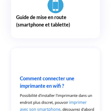
Guide de mise en route
(smartphone et tablette)
Comment connecter une
imprimante en wifi ?
Possibilité d'installer l'imprimante dans un
imprimer
endroit plus discret, pouvoir
avec son smartphone
, découvrez d'abord