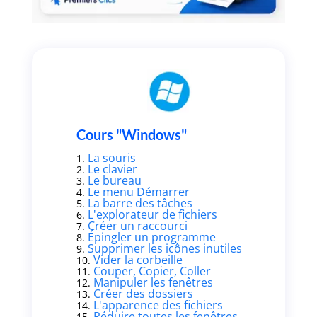
Cours "Windows"
La souris
Le clavier
Le bureau
Le menu Démarrer
La barre des tâches
L'explorateur de fichiers
Créer un raccourci
Épingler un programme
Supprimer les icônes inutiles
Vider la corbeille
Couper, Copier, Coller
Manipuler les fenêtres
Créer des dossiers
L'apparence des fichiers
Réduire toutes les fenêtres