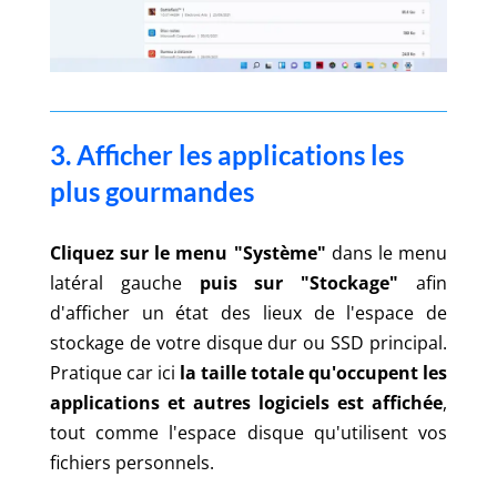
3. Afficher les applications les
plus gourmandes
Cliquez sur le menu "Système"
dans le menu
latéral gauche
puis sur "Stockage"
afin
d'afficher un état des lieux de l'espace de
stockage de votre disque dur ou SSD principal.
Pratique car ici
la taille totale qu'occupent les
applications et autres logiciels est affichée
,
tout comme l'espace disque qu'utilisent vos
fichiers personnels.