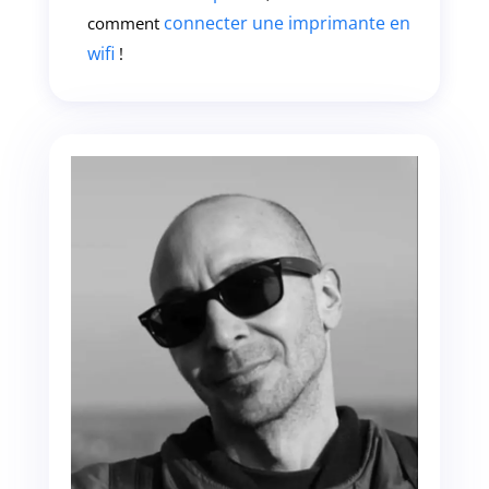
connecter une imprimante en
comment
wifi
!