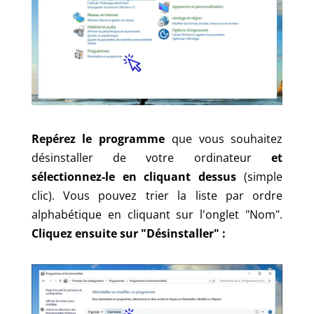
Repérez le programme
que vous souhaitez
désinstaller de votre ordinateur
et
sélectionnez-le en cliquant dessus
(simple
clic). Vous pouvez trier la liste par ordre
alphabétique en cliquant sur l'onglet "Nom".
Cliquez ensuite sur "Désinstaller" :