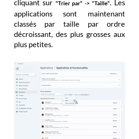
cliquant sur
. Les
"Trier par" -> "Taille"
applications sont maintenant
classés par taille par ordre
décroissant, des plus grosses aux
plus petites.