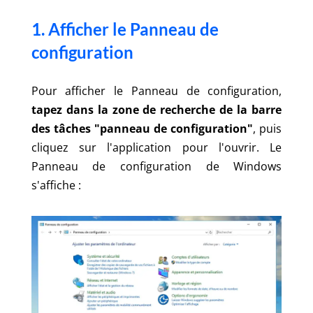
1. Afficher le Panneau de
configuration
Pour afficher le Panneau de configuration,
tapez dans la zone de recherche de la barre
des tâches "panneau de configuration"
, puis
cliquez sur l'application pour l'ouvrir. Le
Panneau de configuration de Windows
s'affiche :