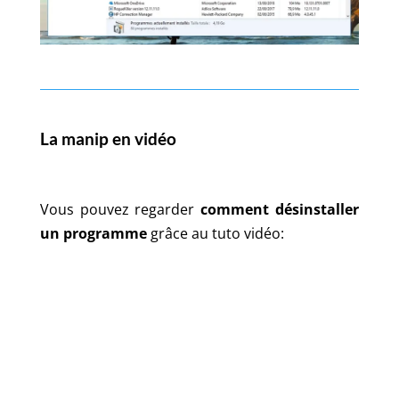
La manip en vidéo
Vous pouvez regarder
comment désinstaller
un programme
grâce au tuto vidéo: