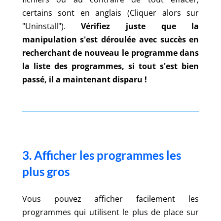
certains sont en anglais (Cliquer alors sur
"Uninstall").
Vérifiez juste que la
manipulation s'est déroulée avec succès en
recherchant de nouveau le programme dans
la liste des programmes, si tout s'est bien
passé, il a maintenant disparu !
3. Afficher les programmes les
plus gros
Vous pouvez afficher facilement les
programmes qui utilisent le plus de place sur