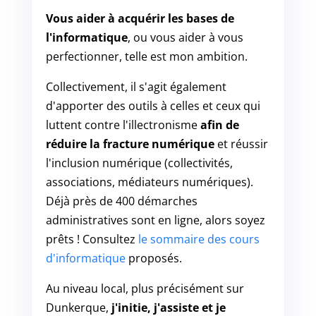
Vous aider à acquérir les bases de
l'informatique
, ou vous aider à vous
perfectionner, telle est mon ambition.
Collectivement, il s'agit également
d'apporter des outils à celles et ceux qui
luttent contre l'illectronisme
afin de
réduire la fracture numérique
et réussir
l'inclusion numérique (collectivités,
associations, médiateurs numériques).
Déjà près de 400 démarches
administratives sont en ligne, alors soyez
prêts ! Consultez
le sommaire des cours
d'informatique
proposés.
Au niveau local, plus précisément sur
Dunkerque,
j'initie, j'assiste et je