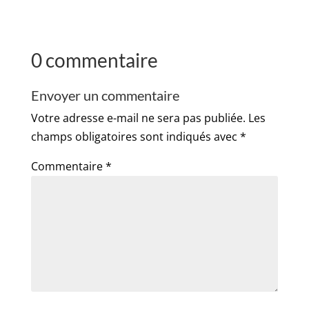
0 commentaire
Envoyer un commentaire
Votre adresse e-mail ne sera pas publiée.
Les
champs obligatoires sont indiqués avec
*
Commentaire
*