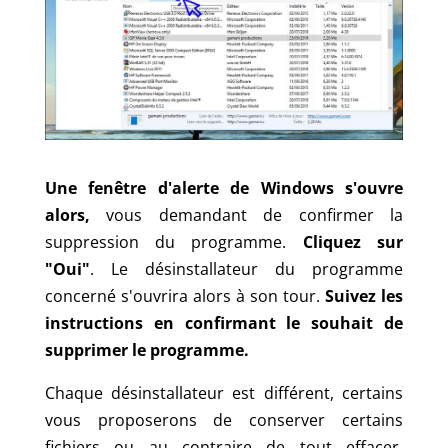
Une fenêtre d'alerte de Windows s'ouvre
alors,
vous demandant de confirmer la
suppression du programme.
Cliquez sur
"Oui"
. Le désinstallateur du programme
concerné s'ouvrira alors à son tour.
Suivez les
instructions en confirmant le souhait de
supprimer le programme.
Chaque désinstallateur est différent, certains
vous proposerons de conserver certains
fichiers ou au contraire de tout effacer,