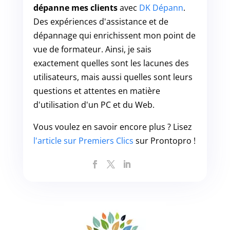
dépanne mes clients
avec
DK Dépann
.
Des expériences d'assistance et de
dépannage qui enrichissent mon point de
vue de formateur. Ainsi, je sais
exactement quelles sont les lacunes des
utilisateurs, mais aussi quelles sont leurs
questions et attentes en matière
d'utilisation d'un PC et du Web.
Vous voulez en savoir encore plus ? Lisez
l'article sur Premiers Clics
sur Prontopro !