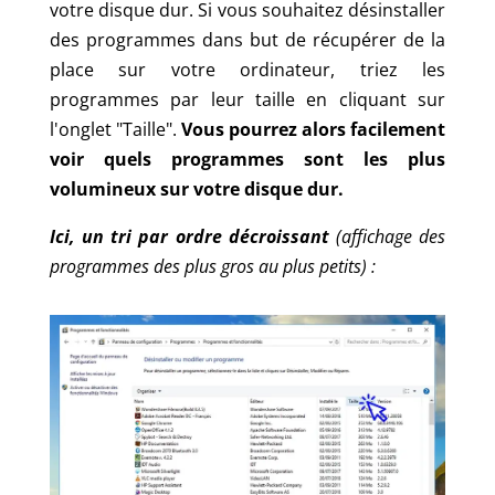
votre disque dur. Si vous souhaitez désinstaller
des programmes dans but de récupérer de la
place sur votre ordinateur, triez les
programmes par leur taille en cliquant sur
l'onglet "Taille".
Vous pourrez alors facilement
voir quels programmes sont les plus
volumineux sur votre disque dur.
Ici, un tri par ordre décroissant
(affichage des
programmes des plus gros au plus petits) :