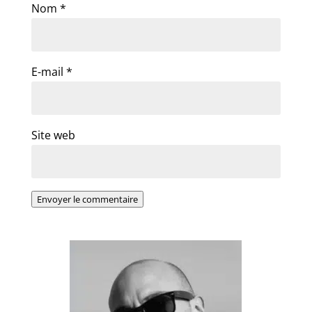
Nom
*
E-mail
*
Site web
Envoyer le commentaire