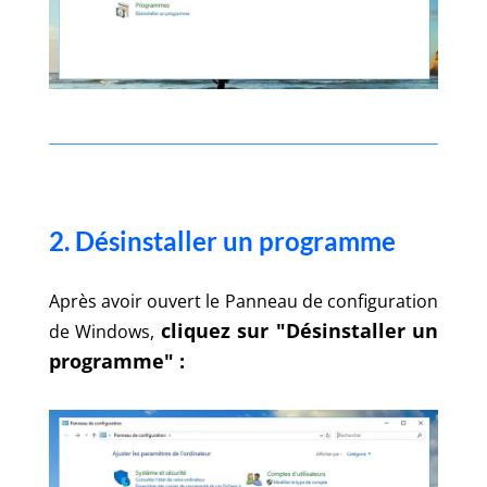
2. Désinstaller un programme
Après avoir ouvert le Panneau de configuration
cliquez sur "Désinstaller un
de Windows,
programme" :