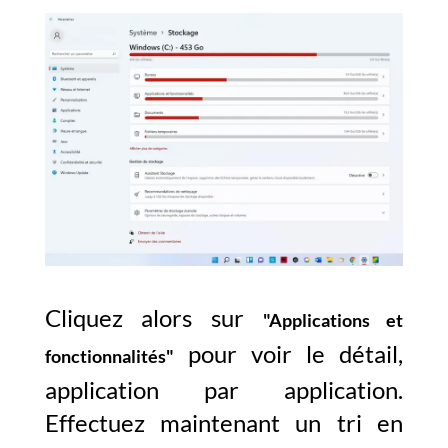
Cliquez alors sur
"Applications et
pour voir le détail,
fonctionnalités"
application par application.
Effectuez maintenant un tri en