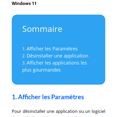
Windows 11
Sommaire
Afficher les Paramètres
Désinstaller une application
Afficher les applications les
plus gourmandes
1. Afficher les Paramètres
Pour désinstaller une application ou un logiciel