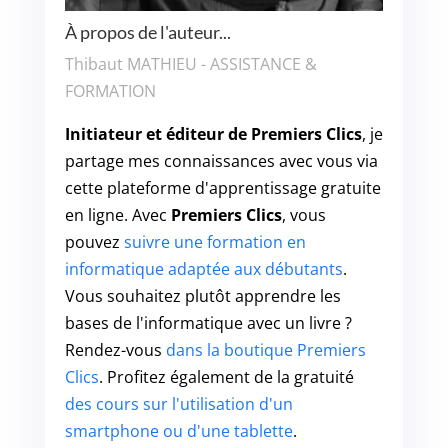
À propos de l'auteur...
Thibaut MATHIEU - ASSISTANCE &
FORMATION
Initiateur et éditeur de Premiers Clics
, je
partage mes connaissances avec vous via
cette plateforme d'apprentissage gratuite
en ligne. Avec
Premiers Clics
, vous
pouvez
suivre une formation en
informatique adaptée aux débutants
.
Vous souhaitez plutôt apprendre les
bases de l'informatique avec un livre ?
Rendez-vous
dans la boutique Premiers
Clics
. Profitez également de la gratuité
des cours sur l'utilisation d'un
smartphone ou d'une tablette
.