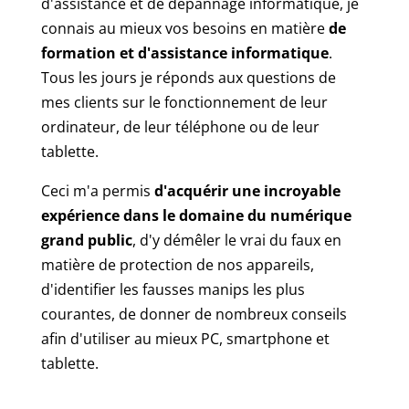
d'assistance et de dépannage informatique, je
connais au mieux vos besoins en matière
de
formation et d'assistance informatique
.
Tous les jours je réponds aux questions de
mes clients sur le fonctionnement de leur
ordinateur, de leur téléphone ou de leur
tablette.
Ceci m'a permis
d'acquérir une incroyable
expérience dans le domaine du numérique
grand public
, d'y démêler le vrai du faux en
matière de protection de nos appareils,
d'identifier les fausses manips les plus
courantes, de donner de nombreux conseils
afin d'utiliser au mieux PC, smartphone et
tablette.