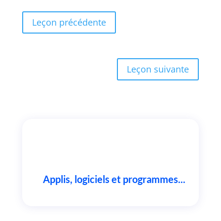
Leçon précédente
Leçon suivante
Applis, logiciels et programmes...