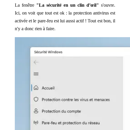
La fenêtre
"La sécurité en un clin d’œil"
s'ouvre.
Ici, on voit que tout est ok : la protection antivirus est
activée et le pare-feu est lui aussi actif ! Tout est bon, il
n'y a donc rien à faire.