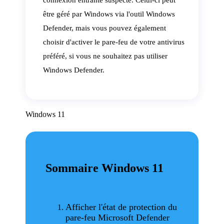
être géré par Windows via l'outil Windows
Defender, mais vous pouvez également
choisir d'activer le pare-feu de votre antivirus
préféré, si vous ne souhaitez pas utiliser
Windows Defender.
Windows 11
Sommaire Windows 11
Afficher l'état de protection du
pare-feu Microsoft Defender