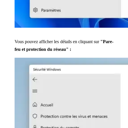
Vous pouvez afficher les détails en cliquant sur
"Pare-
feu et protection du réseau" :