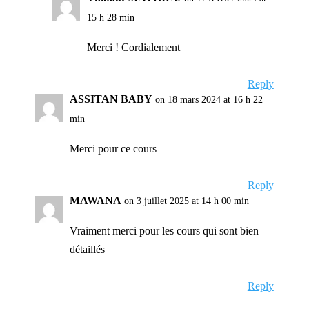
15 h 28 min
Merci ! Cordialement
Reply
ASSITAN BABY
on 18 mars 2024 at 16 h 22
min
Merci pour ce cours
Reply
MAWANA
on 3 juillet 2025 at 14 h 00 min
Vraiment merci pour les cours qui sont bien
détaillés
Reply