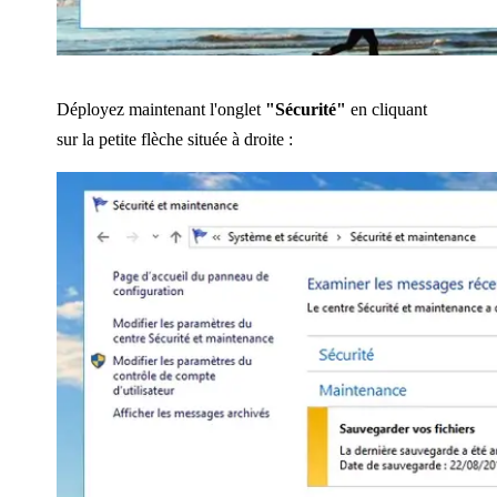
Déployez maintenant l'onglet
"Sécurité"
en cliquant
sur la petite flèche située à droite :