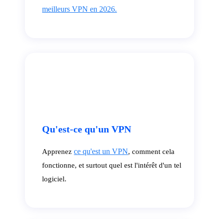
meilleurs VPN en 2026.
Qu'est-ce qu'un VPN
ce qu'est un VPN
Apprenez
, comment cela
fonctionne, et surtout quel est l'intérêt d'un tel
logiciel.