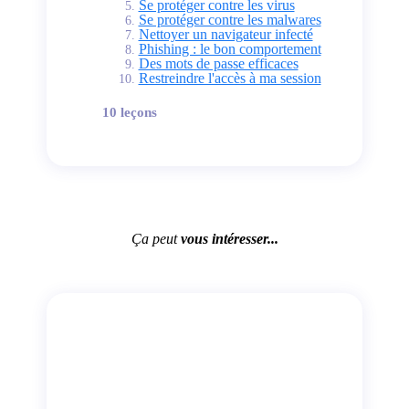
Se protéger contre les virus
Se protéger contre les malwares
Nettoyer un navigateur infecté
Phishing : le bon comportement
Des mots de passe efficaces
Restreindre l'accès à ma session
10 leçons
Ça peut
vous intéresser...