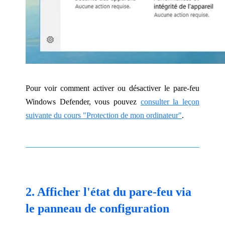
Pour voir comment activer ou désactiver le pare-feu
Windows Defender, vous pouvez
consulter la leçon
suivante du cours "Protection de mon ordinateur"
.
2. Afficher l'état du pare-feu via
le panneau de configuration