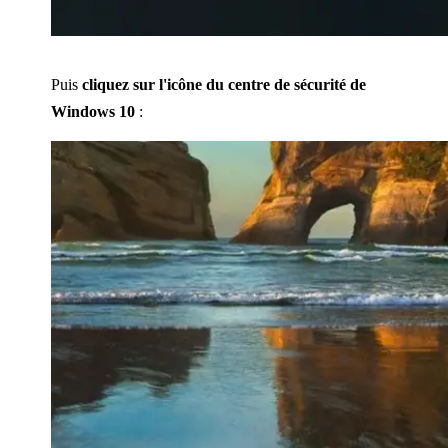
Puis
cliquez sur l'icône du centre de sécurité de
Windows 10
: