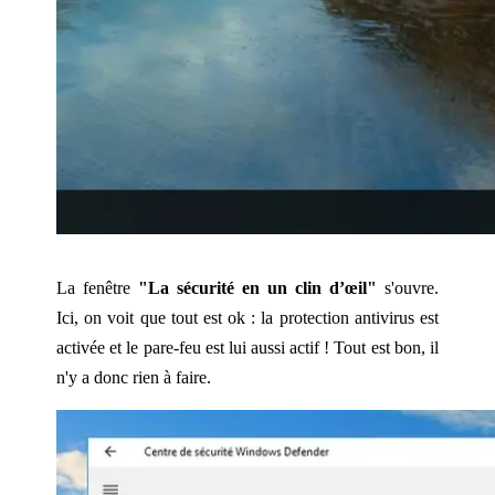
La fenêtre
"La sécurité en un clin d’œil"
s'ouvre.
Ici, on voit que tout est ok : la protection antivirus est
activée et le pare-feu est lui aussi actif ! Tout est bon, il
n'y a donc rien à faire.