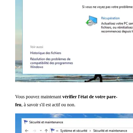
Vous pouvez maintenant
vérifier l'état de votre pare-
feu
, à savoir s'il est actif ou non.