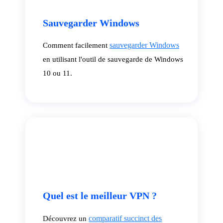
Sauvegarder Windows
sauvegarder Windows
Comment facilement
en utilisant l'outil de sauvegarde de Windows
10 ou 11.
Quel est le meilleur VPN ?
comparatif succinct des
Découvrez un