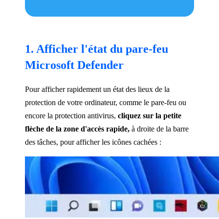
1. Afficher l'état du pare-feu
Microsoft Defender
Pour afficher rapidement un état des lieux de la
protection de votre ordinateur, comme le pare-feu ou
encore la protection antivirus,
cliquez sur la petite
flèche de la zone d'accès rapide,
à droite de la barre
des tâches, pour afficher les icônes cachées :