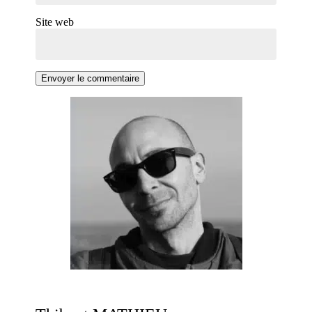
Site web
Envoyer le commentaire