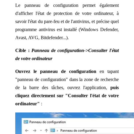
Le panneau de configuration permet également
d'afficher l'état de protection de votre ordinateur, à
savoir l'état du pare-feu et de l'antivirus, et précise quel
programme antivirus est installé (Windows Defender,
Avast, AVG, Bitdefender...).
Cible :
Panneau de configuration->Consulter l'état
de votre ordinateur
Ouvrez le panneau de configuration
en tapant
"panneau de configuration" dans la zone de recherche
de la barre des tâches, ouvrez l'application,
puis
cliquez directement sur "Consulter l'état de votre
ordinateur"
: