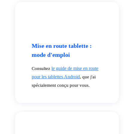
Mise en route tablette :
mode d'emploi
le guide de mise en route
Consultez
pour les tablettes Android
, que j'ai
spécialement conçu pour vous.