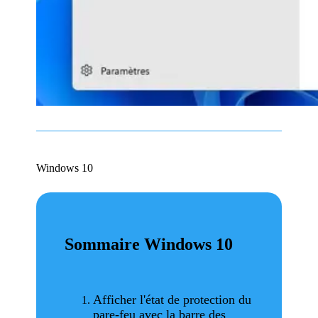
Windows 10
Sommaire Windows 10
Afficher l'état de protection du
pare-feu avec la barre des