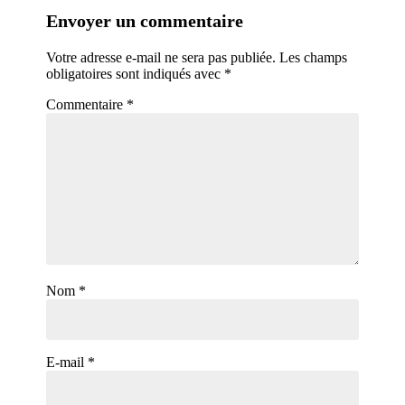
Envoyer un commentaire
Votre adresse e-mail ne sera pas publiée.
Les champs
obligatoires sont indiqués avec
*
Commentaire
*
Nom
*
E-mail
*