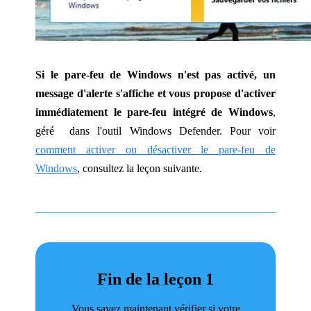
Si le pare-feu de Windows n'est pas activé, un
message d'alerte s'affiche et vous propose d'activer
immédiatement le pare-feu intégré de Windows
,
géré dans l'outil Windows Defender. Pour voir
comment activer ou désactiver le pare-feu de
Windows
, consultez la leçon suivante.
Fin de la leçon 1
Vous savez maintenant vérifier si votre