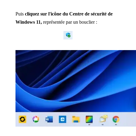
Puis
cliquez sur l'icône du Centre de sécurité de
Windows 11,
représentée par un bouclier :