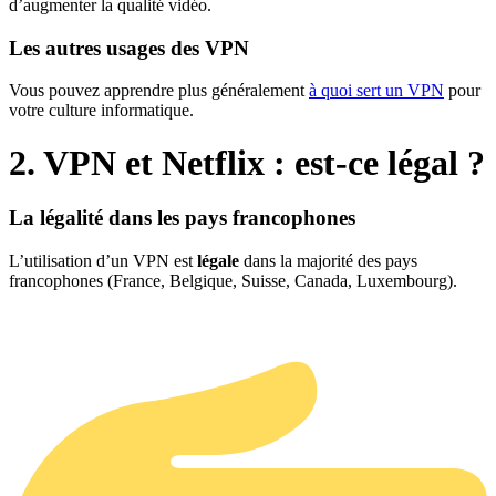
d’augmenter la qualité vidéo.
Les autres usages des VPN
Vous pouvez apprendre plus généralement
à quoi sert un VPN
pour
votre culture informatique.
2. VPN et Netflix : est-ce légal ?
La légalité dans les pays francophones
L’utilisation d’un VPN est
légale
dans la majorité des pays
francophones (France, Belgique, Suisse, Canada, Luxembourg).