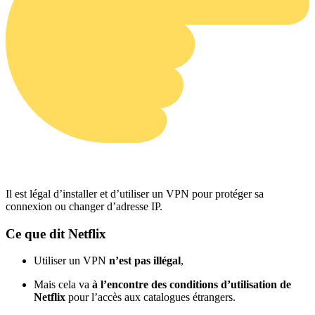
Il est légal d’installer et d’utiliser un VPN pour protéger sa
connexion ou changer d’adresse IP.
Ce que dit Netflix
Utiliser un VPN
n’est pas illégal
,
Mais cela va
à l’encontre des conditions d’utilisation de
Netflix
pour l’accès aux catalogues étrangers.