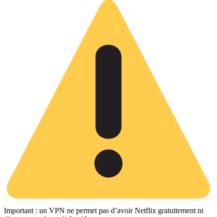
Important : un VPN ne permet pas d’avoir Netflix gratuitement ni