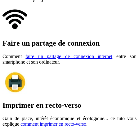
Faire un partage de connexion
Comment
faire un partage de connexion internet
entre son
smartphone et son ordinateur.
Imprimer en recto-verso
Gain de place, intérêt économique et écologique... ce tuto vous
explique
comment imprimer en recto-verso
.