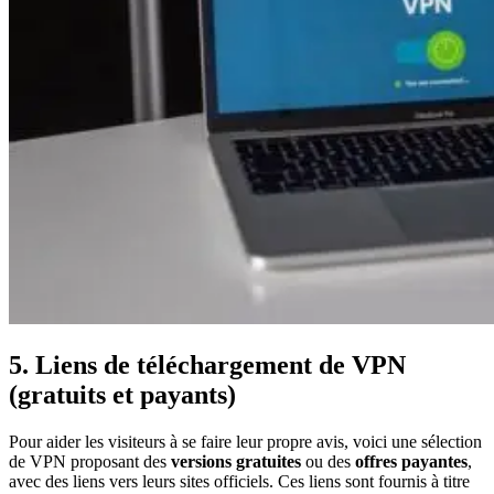
5. Liens de téléchargement de VPN
(gratuits et payants)
Pour aider les visiteurs à se faire leur propre avis, voici une sélection
de VPN proposant des
versions gratuites
ou des
offres payantes
,
avec des liens vers leurs sites officiels. Ces liens sont fournis à titre