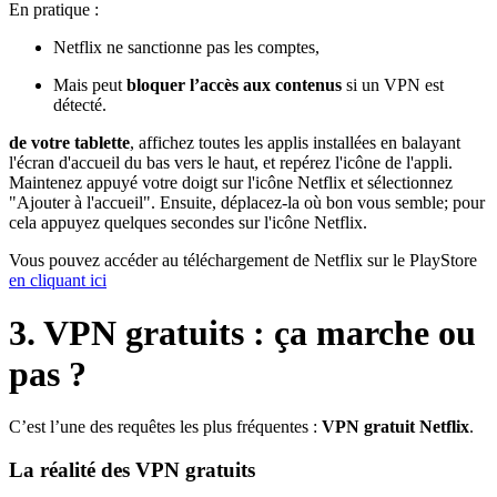
En pratique :
Netflix ne sanctionne pas les comptes,
Mais peut
bloquer l’accès aux contenus
si un VPN est
détecté.
de votre tablette
, affichez toutes les applis installées en balayant
l'écran d'accueil du bas vers le haut, et repérez l'icône de l'appli.
Maintenez appuyé votre doigt sur l'icône Netflix et sélectionnez
"Ajouter à l'accueil". Ensuite, déplacez-la où bon vous semble; pour
cela appuyez quelques secondes sur l'icône Netflix.
Vous pouvez accéder au téléchargement de Netflix sur le PlayStore
en cliquant ici
3. VPN gratuits : ça marche ou
pas ?
C’est l’une des requêtes les plus fréquentes :
VPN gratuit Netflix
.
La réalité des VPN gratuits