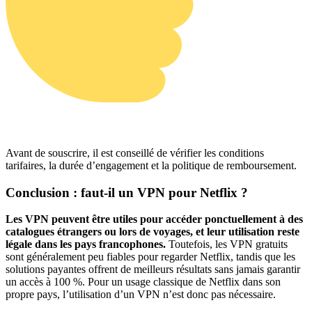
Avant de souscrire, il est conseillé de vérifier les conditions
tarifaires, la durée d’engagement et la politique de remboursement.
Conclusion : faut-il un VPN pour Netflix ?
Les VPN peuvent être utiles pour accéder ponctuellement à des
catalogues étrangers ou lors de voyages, et leur utilisation reste
légale dans les pays francophones.
Toutefois, les VPN gratuits
sont généralement peu fiables pour regarder Netflix, tandis que les
solutions payantes offrent de meilleurs résultats sans jamais garantir
un accès à 100 %. Pour un usage classique de Netflix dans son
propre pays, l’utilisation d’un VPN n’est donc pas nécessaire.