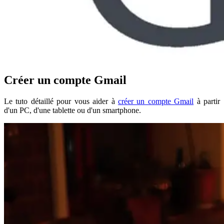
Créer un compte Gmail
Le tuto détaillé pour vous aider à
créer un compte Gmail
à partir
d'un PC, d'une tablette ou d'un smartphone.