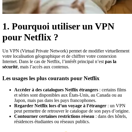
1. Pourquoi utiliser un VPN
pour Netflix ?
Un VPN (Virtual Private Network) permet de modifier virtuellement
votre localisation géographique et de chiffrer votre connexion
Internet. Dans le cas de Netflix, l’intérêt principal n’est
pas la
sécurité
, mais l’accès aux contenus.
Les usages les plus courants pour Netflix
Accéder à des catalogues Netflix étrangers
: certains films
et séries sont disponibles aux États-Unis, au Canada ou au
Japon, mais pas dans les pays francophones.
Regarder Netflix lors d’un voyage à l’étranger
: un VPN
peut permettre de retrouver le catalogue de son pays d’origine.
Contourner certaines restrictions réseau
: dans des hôtels,
résidences étudiantes ou réseaux publics.