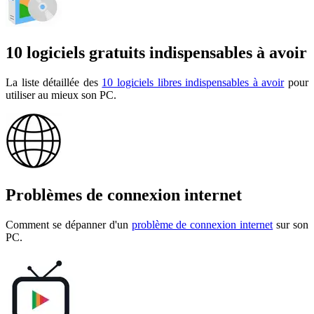
10 logiciels gratuits indispensables à avoir
La liste détaillée des
10 logiciels libres indispensables à avoir
pour
utiliser au mieux son PC.
Problèmes de connexion internet
Comment se dépanner d'un
problème de connexion internet
sur son
PC.