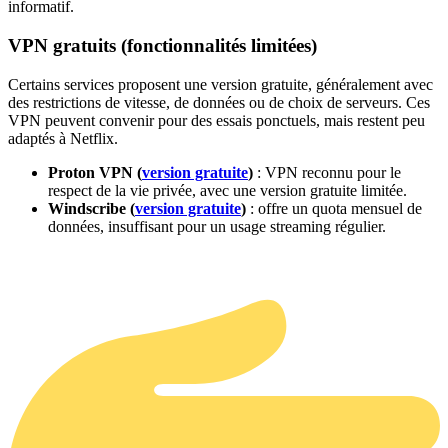
informatif.
VPN gratuits (fonctionnalités limitées)
Certains services proposent une version gratuite, généralement avec
des restrictions de vitesse, de données ou de choix de serveurs. Ces
VPN peuvent convenir pour des essais ponctuels, mais restent peu
adaptés à Netflix.
Proton VPN (
version gratuite
)
: VPN reconnu pour le
respect de la vie privée, avec une version gratuite limitée.
Windscribe (
version gratuite
)
: offre un quota mensuel de
données, insuffisant pour un usage streaming régulier.