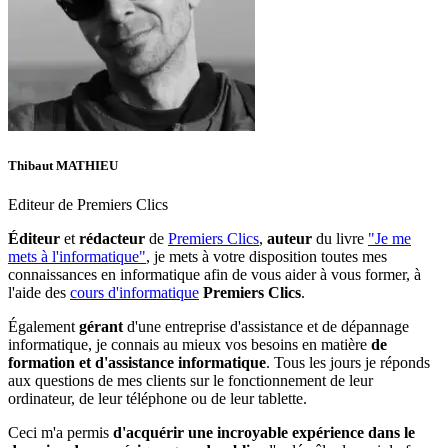
Thibaut MATHIEU
Editeur de Premiers Clics
Éditeur
et
rédacteur
de
Premiers Clics
,
auteur
du livre
"Je me
mets à l'informatique"
, je mets à votre disposition toutes mes
connaissances en informatique afin de vous aider à vous former, à
l'aide des
cours d'informatique
Premiers Clics
.
Également
gérant
d'une entreprise d'assistance et de dépannage
informatique, je connais au mieux vos besoins en matière
de
formation et d'assistance informatique
. Tous les jours je réponds
aux questions de mes clients sur le fonctionnement de leur
ordinateur, de leur téléphone ou de leur tablette.
Ceci m'a permis
d'acquérir une incroyable expérience dans le