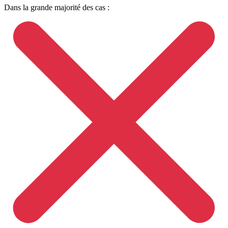
Dans la grande majorité des cas :