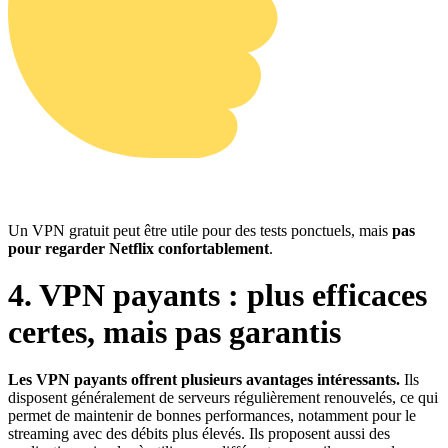
Un VPN gratuit peut être utile pour des tests ponctuels, mais
pas
pour regarder Netflix confortablement
.
4. VPN payants : plus efficaces
certes, mais pas garantis
Les VPN payants offrent plusieurs avantages intéressants.
Ils
disposent généralement de serveurs régulièrement renouvelés, ce qui
permet de maintenir de bonnes performances, notamment pour le
streaming avec des débits plus élevés. Ils proposent aussi des