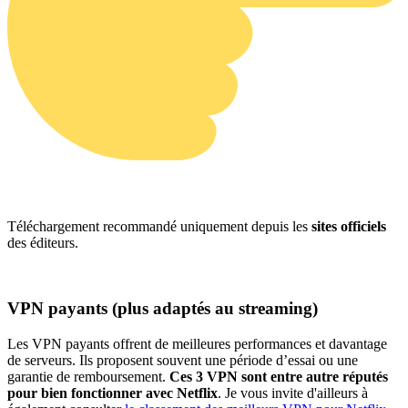
Téléchargement recommandé uniquement depuis les
sites officiels
des éditeurs.
VPN payants (plus adaptés au streaming)
Les VPN payants offrent de meilleures performances et davantage
de serveurs. Ils proposent souvent une période d’essai ou une
garantie de remboursement.
Ces 3 VPN sont entre autre réputés
pour bien fonctionner avec Netflix
. Je vous invite d'ailleurs à