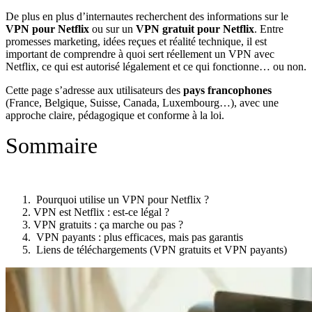
De plus en plus d’internautes recherchent des informations sur le
VPN pour Netflix
ou sur un
VPN gratuit pour Netflix
. Entre
promesses marketing, idées reçues et réalité technique, il est
important de comprendre à quoi sert réellement un VPN avec
Netflix, ce qui est autorisé légalement et ce qui fonctionne… ou non.
Cette page s’adresse aux utilisateurs des
pays francophones
(France, Belgique, Suisse, Canada, Luxembourg…), avec une
approche claire, pédagogique et conforme à la loi.
Sommaire
Pourquoi utilise un VPN pour Netflix ?
VPN est Netflix : est-ce légal ?
VPN gratuits : ça marche ou pas ?
VPN payants : plus efficaces, mais pas garantis
Liens de téléchargements (VPN gratuits et VPN payants)