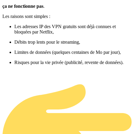
ça ne fonctionne pas
.
Les raisons sont simples :
Les adresses IP des VPN gratuits sont déjà connues et
bloquées par Netflix,
Débits trop lents pour le streaming,
Limites de données (quelques centaines de Mo par jour),
Risques pour la vie privée (publicité, revente de données).