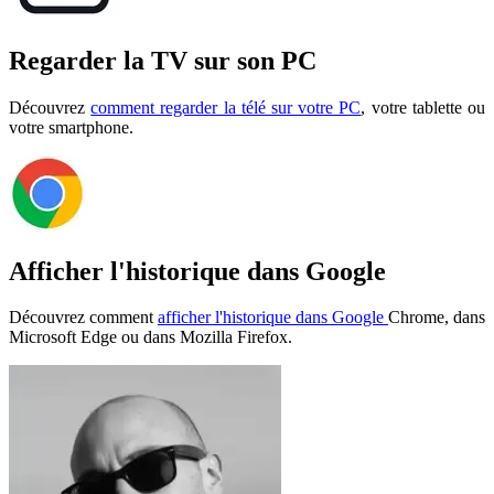
Regarder la TV sur son PC
Découvrez
comment regarder la télé sur votre PC
, votre tablette ou
votre smartphone.
Afficher l'historique dans Google
Découvrez comment
afficher l'historique dans Google
Chrome, dans
Microsoft Edge ou dans Mozilla Firefox.