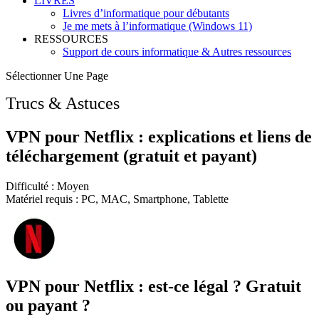
LIVRES
Livres d’informatique pour débutants
Je me mets à l’informatique (Windows 11)
RESSOURCES
Support de cours informatique & Autres ressources
Sélectionner Une Page
Trucs & Astuces
VPN pour Netflix : explications et liens de
téléchargement (gratuit et payant)
Difficulté : Moyen
Matériel requis : PC, MAC, Smartphone, Tablette
VPN pour Netflix : est-ce légal ? Gratuit
ou payant ?