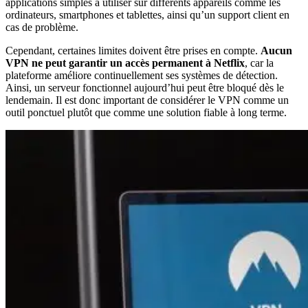
applications simples à utiliser sur différents appareils comme les
ordinateurs, smartphones et tablettes, ainsi qu’un support client en
cas de problème.
Cependant, certaines limites doivent être prises en compte.
Aucun
VPN ne peut garantir un accès permanent à Netflix
, car la
plateforme améliore continuellement ses systèmes de détection.
Ainsi, un serveur fonctionnel aujourd’hui peut être bloqué dès le
lendemain. Il est donc important de considérer le VPN comme un
outil ponctuel plutôt que comme une solution fiable à long terme.