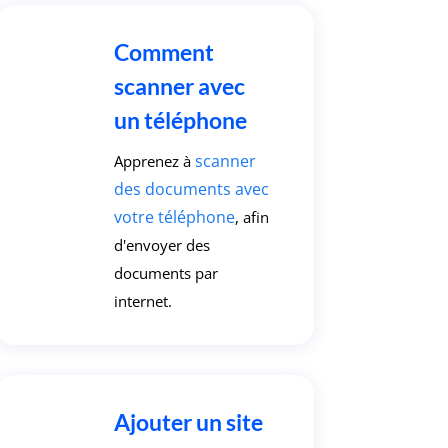
Comment
scanner avec
un téléphone
scanner
Apprenez à
des documents avec
votre téléphone
, afin
d'envoyer des
documents par
internet.
Ajouter un site