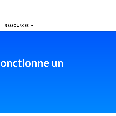
RESSOURCES
fonctionne un