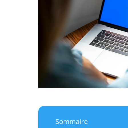
Sommaire