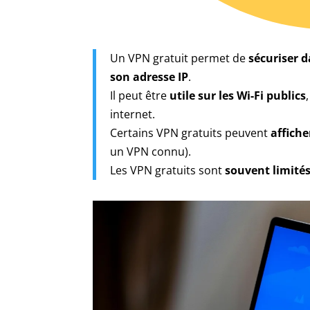
Un VPN gratuit permet de
sécuriser 
son adresse IP
.
Il peut être
utile sur les Wi-Fi publics
internet.
Certains VPN gratuits peuvent
affiche
un VPN connu).
Les VPN gratuits sont
souvent limités