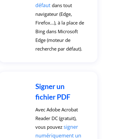
défaut
dans tout
navigateur (Edge,
Firefox...), à la place de
Bing dans Microsoft
Edge (moteur de
recherche par défaut).
Signer un
fichier PDF
Avec Adobe Acrobat
Reader DC (gratuit),
signer
vous pouvez
numériquement un