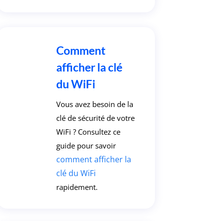
Comment
afficher la clé
du WiFi
Vous avez besoin de la
clé de sécurité de votre
WiFi ? Consultez ce
guide pour savoir
comment afficher la
clé du WiFi
rapidement.