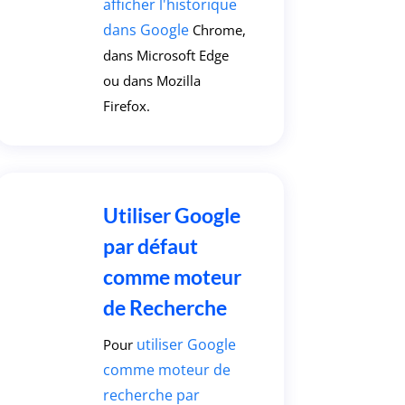
afficher l'historique
dans Google
Chrome,
dans Microsoft Edge
ou dans Mozilla
Firefox.
Utiliser Google
par défaut
comme moteur
de Recherche
utiliser Google
Pour
comme moteur de
recherche par