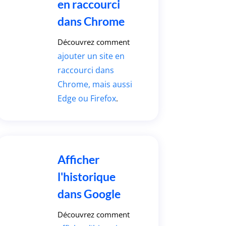
en raccourci
dans Chrome
Découvrez comment
ajouter un site en
raccourci dans
Chrome, mais aussi
Edge ou Firefox
.
Afficher
l'historique
dans Google
Découvrez comment