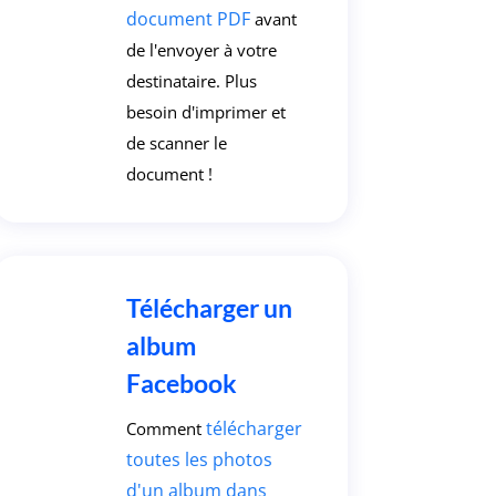
document PDF
avant
de l'envoyer à votre
destinataire. Plus
besoin d'imprimer et
de scanner le
document !
Télécharger un
album
Facebook
télécharger
Comment
toutes les photos
d'un album dans