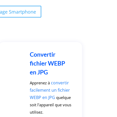
age Smartphone
Convertir
fichier WEBP
en JPG
convertir
Apprenez à
facilement un fichier
WEBP en JPG
quelque
soit l'appareil que vous
utilisez.