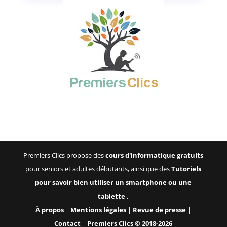
Premiers Clics propose des
cours d'informatique gratuits
pour seniors et adultes débutants, ainsi que des
Tutoriels
pour savoir bien utiliser un smartphone ou une
tablette .
À propos
|
Mentions légales
|
Revue de presse
|
Contact
|
Premiers Clics © 2018-2026