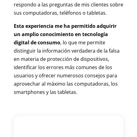
respondo a las preguntas de mis clientes sobre
sus computadoras, teléfonos o tabletas.
Esta experiencia me ha permitido adquirir
un amplio conocimiento en tecnología
digital de consumo
, lo que me permite
distinguir la información verdadera de la falsa
en materia de protección de dispositivos,
identificar los errores más comunes de los
usuarios y ofrecer numerosos consejos para
aprovechar al máximo las computadoras, los
smartphones y las tabletas.