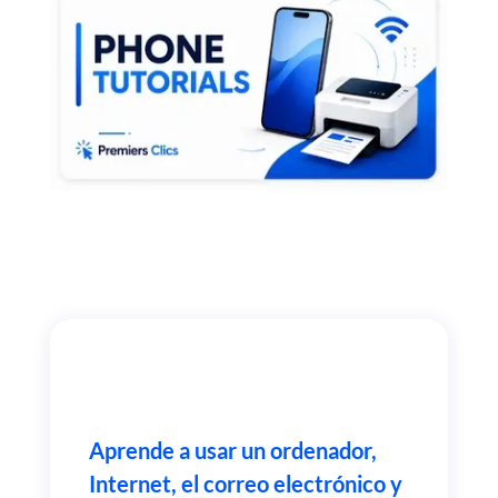
Aprende a usar un ordenador,
Internet, el correo electrónico y