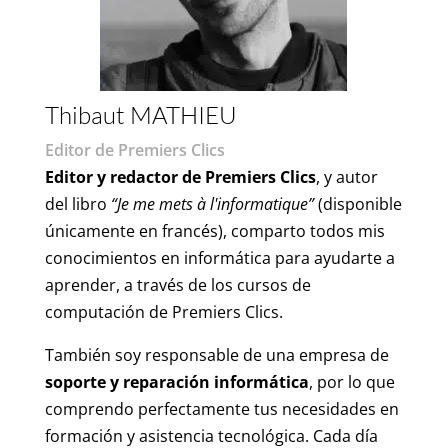
Thibaut MATHIEU
Editor de Premiers Clics
Editor y redactor de Premiers Clics
, y autor
del libro
“Je me mets à l'informatique”
(disponible
únicamente en francés), comparto todos mis
conocimientos en informática para ayudarte a
aprender, a través de los cursos de
computación de Premiers Clics.
También soy responsable de una empresa de
soporte y reparación informática
, por lo que
comprendo perfectamente tus necesidades en
formación y asistencia tecnológica. Cada día