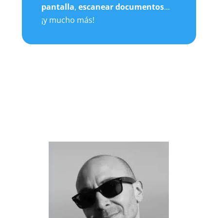
pantalla
,
escanear documentos
...
¡y mucho más!