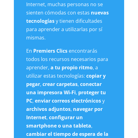
Internet, muchas personas no se
sienten cómodas con estas
nuevas
tecnologías
y tienen dificultades
para aprender a utilizarlas por sí
mismas.
En
Premiers Clics
encontrarás
todos los recursos necesarios para
aprender,
a tu propio ritmo
, a
utilizar estas tecnologías:
copiar y
pegar
,
crear carpetas
,
conectar
una impresora Wi-Fi
,
proteger tu
PC
,
enviar correos electrónicos
y
archivos adjuntos
,
navegar por
Internet
,
configurar un
smartphone o una tableta
,
cambiar el tiempo de espera de la