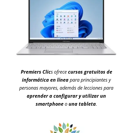
Premiers Clic
s ofrece
cursos gratuitos de
informática en línea
para principiantes y
personas mayores, además de lecciones para
aprender a configurar y utilizar un
smartphone
o
una tableta
.