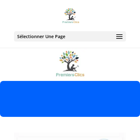
Sélectionner Une Page