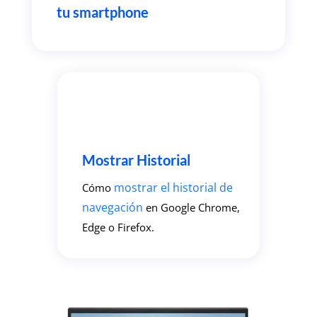
tu smartphone
Mostrar Historial
mostrar el historial de
Cómo
navegación
en Google Chrome,
Edge o Firefox.